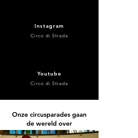
Circolation
Instagram
Circo di Strada
Youtube
Circo di Strada
Onze circusparades gaan
de wereld over