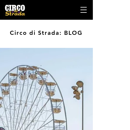
Circo di Strada: BLOG