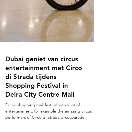
Dubai geniet van circus
entertainment met Circo
di Strada tijdens
Shopping Festival in