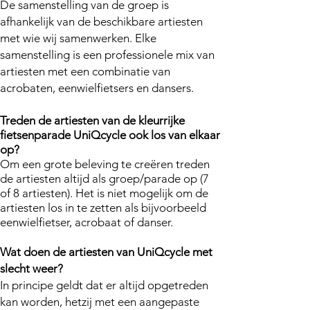
De samenstelling van de groep is
afhankelijk van de beschikbare artiesten
met wie wij samenwerken. Elke
samenstelling is een professionele mix van
artiesten met een combinatie van
acrobaten, eenwielfietsers en dansers.
Treden de artiesten van de kleurrijke
fietsenparade UniQcycle ook los van elkaar
op?
Om een grote beleving te creëren treden
de artiesten altijd als groep/parade op (7
of 8 artiesten). Het is niet mogelijk om de
artiesten los in te zetten als bijvoorbeeld
eenwielfietser
, acrobaat of danser.
Wat doen de artiesten van UniQcycle met
slecht weer?
In principe geldt dat er altijd opgetreden
kan worden, hetzij met een aangepaste