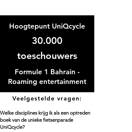
Hoogtepunt UniQcycle
30.000
toeschouwers
Formule 1 Bahrain -
Roaming entertainment
Veelgestelde vragen:
Welke disciplines krijg ik als een optreden
boek van de unieke fietsenparade
UniQcycle?