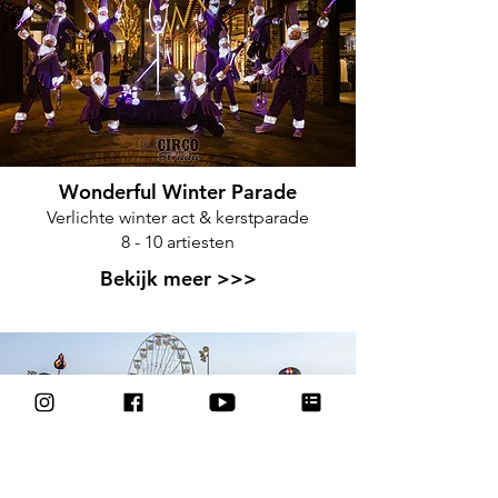
Wonderful Winter Parade
Verlichte winter act & kerstparade
8 - 10 artiesten
Bekijk meer >>>