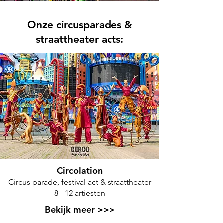
Onze circusparades &
straattheater acts:
Circolation
Circus parade, festival act & straattheater
8 - 12 artiesten
Bekijk meer >>>