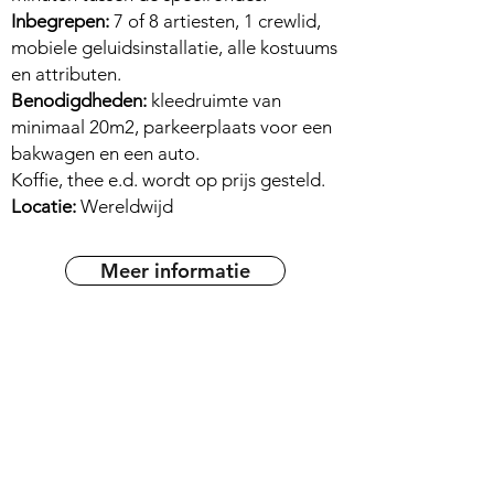
Inbegrepen:
7 of 8 artiesten, 1 crewlid,
mobiele geluidsinstallatie, alle kostuums
en attributen.
Benodigdheden:
kleedruimte van
minimaal 20m2, parkeerplaats voor een
bakwagen en een auto.
Koffie, thee e.d. wordt op prijs gesteld.
Locatie:
Wereldwijd
Meer informatie