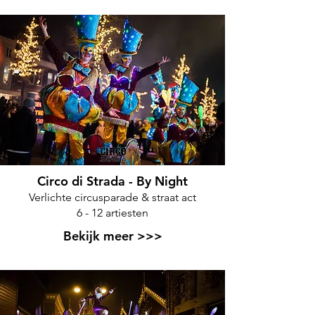
Circo di Strada - By Night
Verlichte circusparade & straat act
6 - 12 artiesten
Bekijk meer >>>