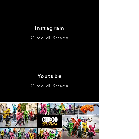
Instagram
Circo di Strada
Youtube
Circo di Strada