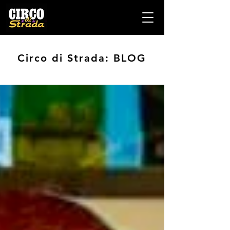
Circo di Strada: BLOG