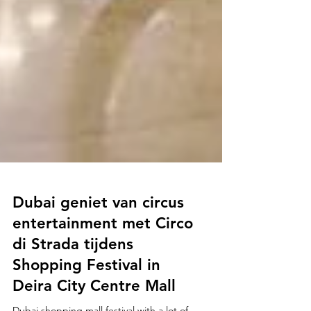
Dubai geniet van circus
entertainment met Circo
di Strada tijdens
Shopping Festival in