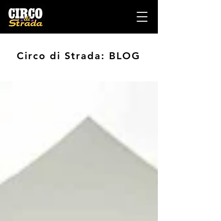
Circo di Strada: BLOG