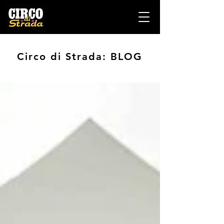
Circo di Strada: BLOG