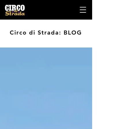
Circo di Strada: BLOG