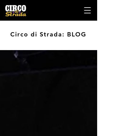
Circo di Strada: BLOG