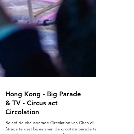
Hong Kong - Big Parade
& TV - Circus act
Circolation