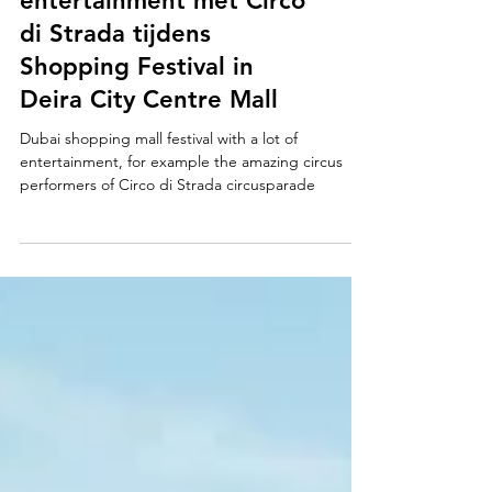
Dubai geniet van circus
entertainment met Circo
di Strada tijdens
Shopping Festival in
Deira City Centre Mall
Dubai shopping mall festival with a lot of
entertainment, for example the amazing circus
performers of Circo di Strada circusparade