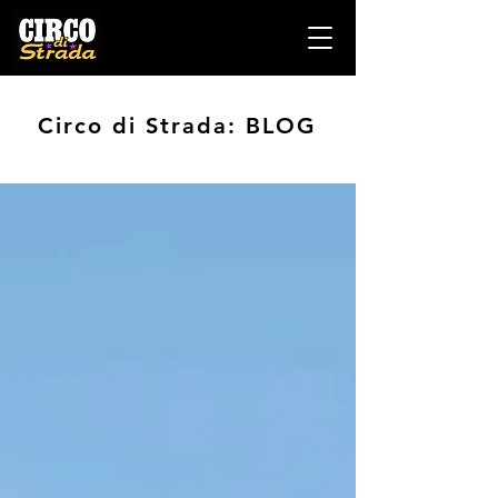
Circo di Strada: BLOG