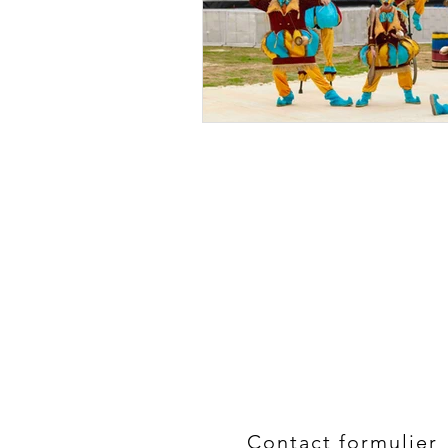
Contact formulier