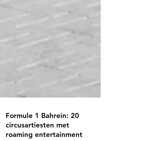
Formule 1 Bahrein: 20
circusartiesten met