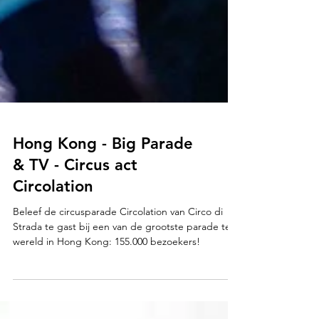
Hong Kong - Big Parade
& TV - Circus act
Circolation
Beleef de circusparade Circolation van Circo di
Strada te gast bij een van de grootste parade ter
wereld in Hong Kong: 155.000 bezoekers!