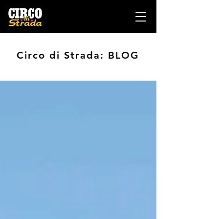
Circo di Strada: BLOG