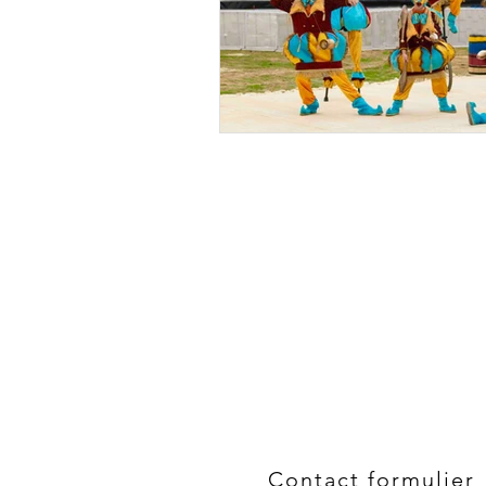
Contact formulier