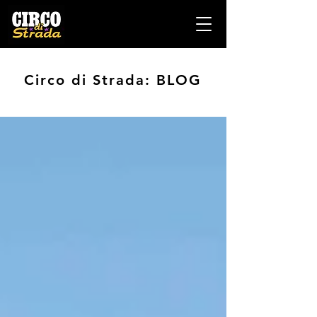
Circo di Strada: BLOG