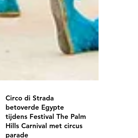
Circo di Strada
betoverde Egypte