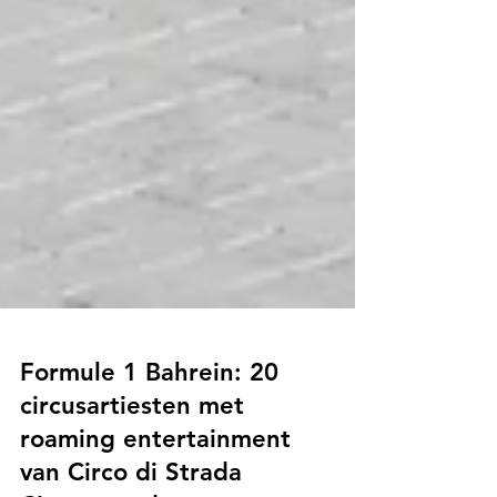
Formule 1 Bahrein: 20
circusartiesten met
roaming entertainment