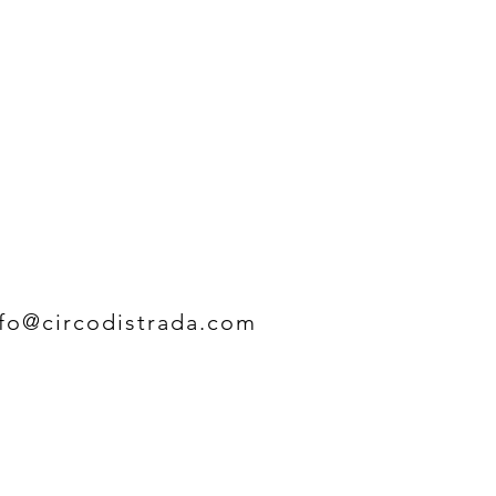
nfo@circodistrada.com