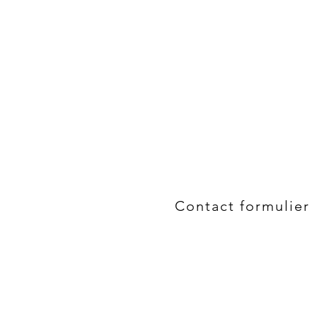
Contact formulier