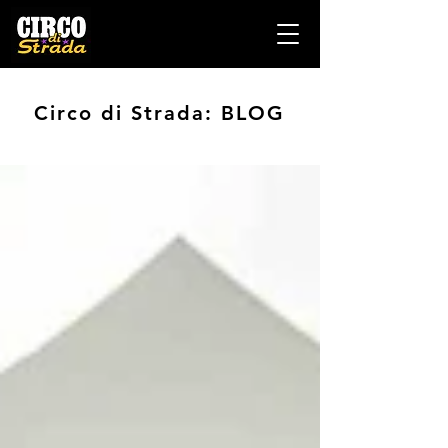
Circo di Strada: BLOG