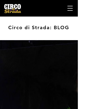
Circo di Strada: BLOG