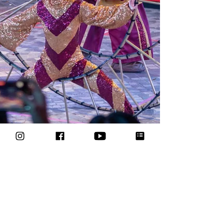
Hong Kong - Big Parade