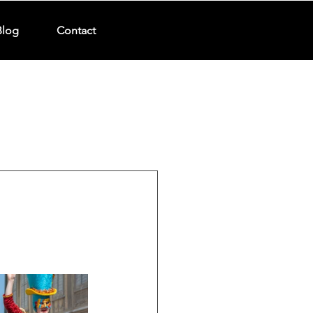
Blog
Contact